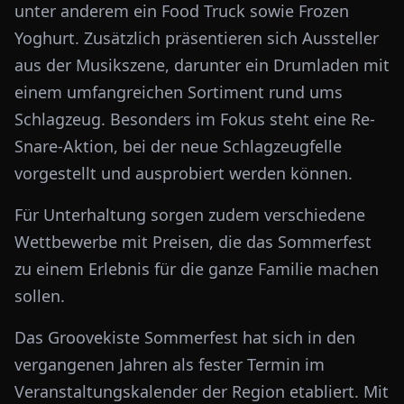
unter anderem ein Food Truck sowie Frozen
Yoghurt. Zusätzlich präsentieren sich Aussteller
aus der Musikszene, darunter ein Drumladen mit
einem umfangreichen Sortiment rund ums
Schlagzeug. Besonders im Fokus steht eine Re-
Snare-Aktion, bei der neue Schlagzeugfelle
vorgestellt und ausprobiert werden können.
Für Unterhaltung sorgen zudem verschiedene
Wettbewerbe mit Preisen, die das Sommerfest
zu einem Erlebnis für die ganze Familie machen
sollen.
Das Groovekiste Sommerfest hat sich in den
vergangenen Jahren als fester Termin im
Veranstaltungskalender der Region etabliert. Mit