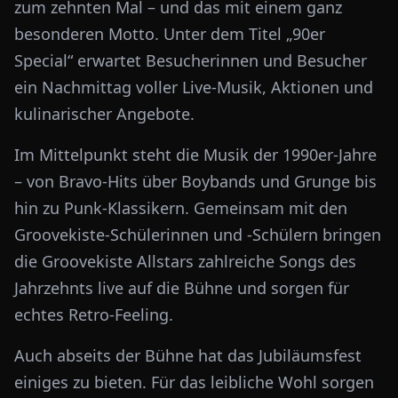
zum zehnten Mal – und das mit einem ganz
besonderen Motto. Unter dem Titel „90er
Special“ erwartet Besucherinnen und Besucher
ein Nachmittag voller Live-Musik, Aktionen und
kulinarischer Angebote.
Im Mittelpunkt steht die Musik der 1990er-Jahre
– von Bravo-Hits über Boybands und Grunge bis
hin zu Punk-Klassikern. Gemeinsam mit den
Groovekiste-Schülerinnen und -Schülern bringen
die Groovekiste Allstars zahlreiche Songs des
Jahrzehnts live auf die Bühne und sorgen für
echtes Retro-Feeling.
Auch abseits der Bühne hat das Jubiläumsfest
einiges zu bieten. Für das leibliche Wohl sorgen