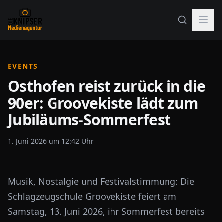
EVENTS
Osthofen reist zurück in die
90er: Groovekiste lädt zum
Jubiläums-Sommerfest
1. Juni 2026 um 12:42 Uhr
Musik, Nostalgie und Festivalstimmung: Die
Schlagzeugschule Groovekiste feiert am
Samstag, 13. Juni 2026, ihr Sommerfest bereits