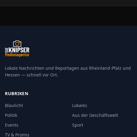
Lokale Nachrichten und Reportagen aus Rheinland-Pfalz und
Hessen — schnell vor Ort.
RUBRIKEN
Blaulicht
Lokales
Politik
Aus der Geschäftswelt
Events
Sport
TV & Promis