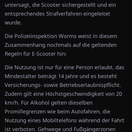
untersagt, die Scooter sichergestellt und ein
entsprechendes Strafverfahren eingeleitet
wurde.
Die Polizeiinspektion Worms weist in diesem
Zusammenhang nochmals auf die geltenden
Regeln für E-Scooter hin:
Die Nutzung ist nur für eine Person erlaubt, das
Mindestalter beträgt 14 Jahre und es besteht
Versicherungs- sowie Betriebserlaubnispflicht.
Zudem gilt eine Höchstgeschwindigkeit von 20
km/h. Für Alkohol gelten dieselben
Promillegrenzen wie beim Autofahren, die
Nutzung eines Mobiltelefons während der Fahrt
ist verboten. Gehwege und Fußgängerzonen