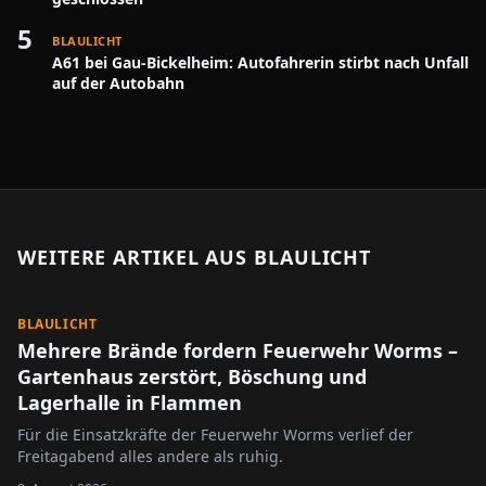
5
BLAULICHT
A61 bei Gau-Bickelheim: Autofahrerin stirbt nach Unfall
auf der Autobahn
WEITERE ARTIKEL AUS
BLAULICHT
BLAULICHT
Mehrere Brände fordern Feuerwehr Worms –
Gartenhaus zerstört, Böschung und
Lagerhalle in Flammen
Für die Einsatzkräfte der Feuerwehr Worms verlief der
Freitagabend alles andere als ruhig.