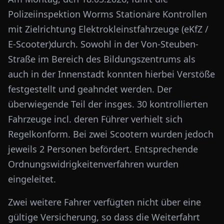
Polizeiinspektion Worms Stationäre Kontrollen
mit Zielrichtung Elektrokleinstfahrzeuge (eKfZ /
E-Scooter)durch. Sowohl in der Von-Steuben-
Straße im Bereich des Bildungszentrums als
auch in der Innenstadt konnten hierbei Verstöße
festgestellt und geahndet werden. Der
überwiegende Teil der insges. 30 kontrollierten
Fahrzeuge incl. deren Führer verhielt sich
Regelkonform. Bei zwei Scootern wurden jedoch
jeweils 2 Personen befördert. Entsprechende
Ordnungswidrigkeitenverfahren wurden
eingeleitet.
Zwei weitere Fahrer verfügten nicht über eine
gültige Versicherung, so dass die Weiterfahrt