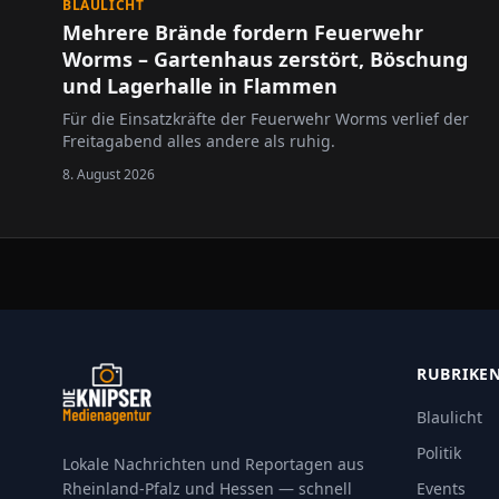
BLAULICHT
Mehrere Brände fordern Feuerwehr
Worms – Gartenhaus zerstört, Böschung
und Lagerhalle in Flammen
Für die Einsatzkräfte der Feuerwehr Worms verlief der
Freitagabend alles andere als ruhig.
8. August 2026
RUBRIKE
Blaulicht
Politik
Lokale Nachrichten und Reportagen aus
Rheinland-Pfalz und Hessen — schnell
Events