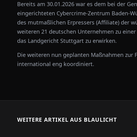
Bereits am 30.01.2026 war es dem bei der Gen
eingerichteten Cybercrime-Zentrum Baden-Wür
des mutmaßlichen Erpressers (Affiliate) der 
weiteren 21 deutschen Unternehmen zu einer 
das Landgericht Stuttgart zu erwirken.
Die weiteren nun geplanten Maßnahmen zur 
international eng koordiniert.
WEITERE ARTIKEL AUS
BLAULICHT