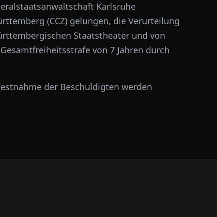
eralstaatsanwaltschaft Karlsruhe
ttemberg (CCZ) gelungen, die Verurteilung
württembergischen Staatstheater und von
Gesamtfreiheitsstrafe von 7 Jahren durch
Festnahme der Beschuldigten werden