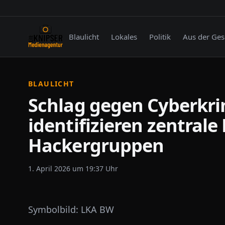
Blaulicht
Lokales
Politik
Aus der Ges
BLAULICHT
Schlag gegen Cyberkrim
identifizieren zentrale
Hackergruppen
1. April 2026 um 19:37 Uhr
Symbolbild: LKA BW