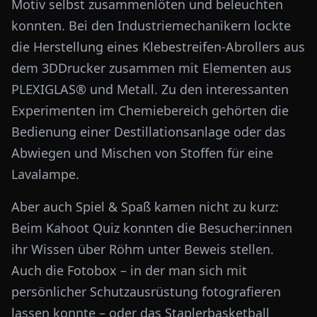
Motiv selbst zusammenlöten und beleuchten
konnten. Bei den Industriemechanikern lockte
die Herstellung eines Klebestreifen-Abrollers aus
dem 3DDrucker zusammen mit Elementen aus
PLEXIGLAS® und Metall. Zu den interessanten
Experimenten im Chemiebereich gehörten die
Bedienung einer Destillationsanlage oder das
Abwiegen und Mischen von Stoffen für eine
Lavalampe.
Aber auch Spiel & Spaß kamen nicht zu kurz:
Beim Kahoot Quiz konnten die Besucher:innen
ihr Wissen über Röhm unter Beweis stellen.
Auch die Fotobox – in der man sich mit
persönlicher Schutzausrüstung fotografieren
lassen konnte – oder das Staplerbasketball