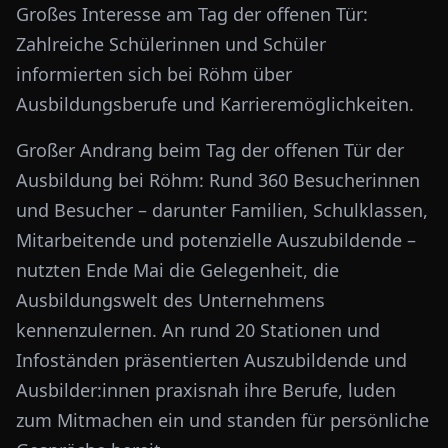
Großes Interesse am Tag der offenen Tür:
Zahlreiche Schülerinnen und Schüler
informierten sich bei Röhm über
Ausbildungsberufe und Karrieremöglichkeiten.
Großer Andrang beim Tag der offenen Tür der
Ausbildung bei Röhm: Rund 360 Besucherinnen
und Besucher – darunter Familien, Schulklassen,
Mitarbeitende und potenzielle Auszubildende –
nutzten Ende Mai die Gelegenheit, die
Ausbildungswelt des Unternehmens
kennenzulernen. An rund 20 Stationen und
Infoständen präsentierten Auszubildende und
Ausbilder:innen praxisnah ihre Berufe, luden
zum Mitmachen ein und standen für persönliche