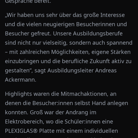
Gespräche bereit.
„Wir haben uns sehr über das große Interesse
und die vielen neugierigen Besucherinnen und
Besucher gefreut. Unsere Ausbildungsberufe
sind nicht nur vielseitig, sondern auch spannend
– mit zahlreichen Möglichkeiten, eigene Stärken
einzubringen und die berufliche Zukunft aktiv zu
gestalten“, sagt Ausbildungsleiter Andreas
Ackermann.
Highlights waren die Mitmachaktionen, an
denen die Besucher:innen selbst Hand anlegen
konnten. Groß war der Andrang im
Elektrobereich, wo die Schüler:innen eine
PLEXIGLAS® Platte mit einem individuellen