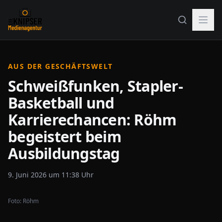
AUS DER GESCHÄFTSWELT
Schweißfunken, Stapler-
Basketball und
Karrierechancen: Röhm
begeistert beim
Ausbildungstag
9. Juni 2026 um 11:38 Uhr
Foto:
Röhm