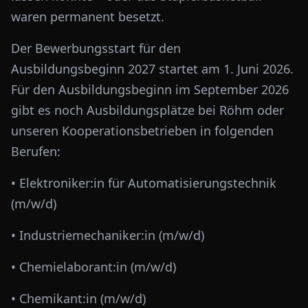
waren permanent besetzt.
Der Bewerbungsstart für den
Ausbildungsbeginn 2027 startet am 1. Juni 2026.
Für den Ausbildungsbeginn im September 2026
gibt es noch Ausbildungsplätze bei Röhm oder
unseren Kooperationsbetrieben in folgenden
Berufen:
• Elektroniker:in für Automatisierungstechnik
(m/w/d)
• Industriemechaniker:in (m/w/d)
• Chemielaborant:in (m/w/d)
• Chemikant:in (m/w/d)