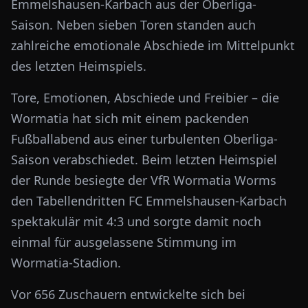
Emmelshausen-Karbach aus der Oberliga-
Saison. Neben sieben Toren standen auch
zahlreiche emotionale Abschiede im Mittelpunkt
des letzten Heimspiels.
Tore, Emotionen, Abschiede und Freibier – die
Wormatia hat sich mit einem packenden
Fußballabend aus einer turbulenten Oberliga-
Saison verabschiedet. Beim letzten Heimspiel
der Runde besiegte der VfR Wormatia Worms
den Tabellendritten FC Emmelshausen-Karbach
spektakulär mit 4:3 und sorgte damit noch
einmal für ausgelassene Stimmung im
Wormatia-Stadion.
Vor 656 Zuschauern entwickelte sich bei