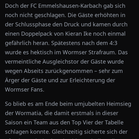
Doch der FC Emmelshausen-Karbach gab sich
noch nicht geschlagen. Die Gäste erhöhten in
der Schlussphase den Druck und kamen durch
einen Doppelpack von Kieran Ike noch einmal
gefährlich heran. Spätestens nach dem 4:3
wurde es hektisch im Wormser Strafraum. Das
vermeintliche Ausgleichstor der Gäste wurde
wegen Abseits zurückgenommen – sehr zum
Ärger der Gäste und zur Erleichterung der
Wormser Fans.
So blieb es am Ende beim umjubelten Heimsieg
der Wormatia, die damit erstmals in dieser
Saison ein Team aus den Top Vier der Tabelle
schlagen konnte. Gleichzeitig sicherte sich der