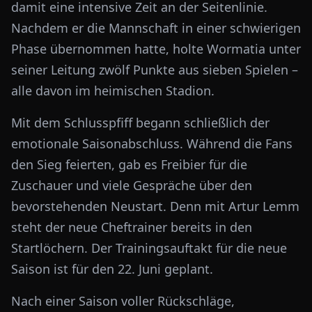
damit eine intensive Zeit an der Seitenlinie.
Nachdem er die Mannschaft in einer schwierigen
Phase übernommen hatte, holte Wormatia unter
seiner Leitung zwölf Punkte aus sieben Spielen –
alle davon im heimischen Stadion.
Mit dem Schlusspfiff begann schließlich der
emotionale Saisonabschluss. Während die Fans
den Sieg feierten, gab es Freibier für die
Zuschauer und viele Gespräche über den
bevorstehenden Neustart. Denn mit Artur Lemm
steht der neue Cheftrainer bereits in den
Startlöchern. Der Trainingsauftakt für die neue
Saison ist für den 22. Juni geplant.
Nach einer Saison voller Rückschläge,