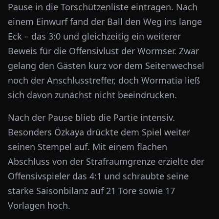
Pause in die Torschützenliste eintragen. Nach
einem Einwurf fand der Ball den Weg ins lange
Eck – das 3:0 und gleichzeitig ein weiterer
Beweis für die Offensivlust der Wormser. Zwar
gelang den Gästen kurz vor dem Seitenwechsel
noch der Anschlusstreffer, doch Wormatia ließ
sich davon zunächst nicht beeindrucken.
Nach der Pause blieb die Partie intensiv.
Besonders Özkaya drückte dem Spiel weiter
seinen Stempel auf. Mit einem flachen
Abschluss von der Strafraumgrenze erzielte der
Offensivspieler das 4:1 und schraubte seine
starke Saisonbilanz auf 21 Tore sowie 17
Vorlagen hoch.