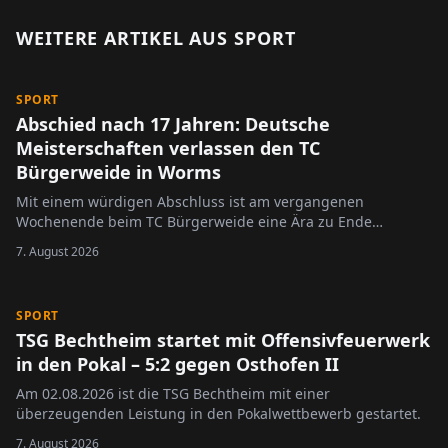
WEITERE ARTIKEL AUS
SPORT
SPORT
Abschied nach 17 Jahren: Deutsche
Meisterschaften verlassen den TC
Bürgerweide in Worms
Mit einem würdigen Abschluss ist am vergangenen
Wochenende beim TC Bürgerweide eine Ära zu Ende
gegangen.
7. August 2026
SPORT
TSG Bechtheim startet mit Offensivfeuerwerk
in den Pokal – 5:2 gegen Osthofen II
Am 02.08.2026 ist die TSG Bechtheim mit einer
überzeugenden Leistung in den Pokalwettbewerb gestartet.
7. August 2026