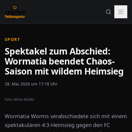
SPORT
Spektakel zum Abschied:
Wormatia beendet Chaos-
Saison mit wildem Heimsieg
28. Mai 2026 um 17:18 Uhr
Foto:
Mirko Müller
Wormatia Worms verabschiedete sich mit einem
spektakulären 4:3-Heimsieg gegen den FC