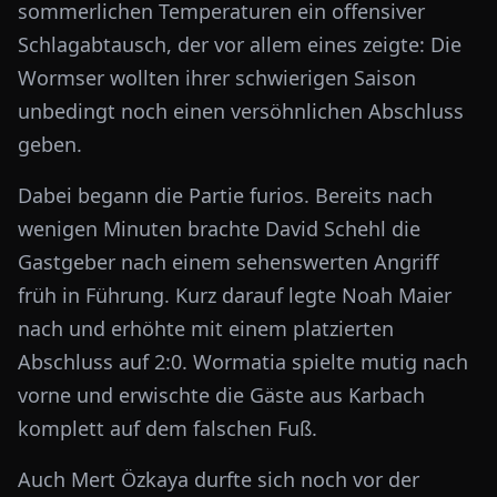
sommerlichen Temperaturen ein offensiver
Schlagabtausch, der vor allem eines zeigte: Die
Wormser wollten ihrer schwierigen Saison
unbedingt noch einen versöhnlichen Abschluss
geben.
Dabei begann die Partie furios. Bereits nach
wenigen Minuten brachte David Schehl die
Gastgeber nach einem sehenswerten Angriff
früh in Führung. Kurz darauf legte Noah Maier
nach und erhöhte mit einem platzierten
Abschluss auf 2:0. Wormatia spielte mutig nach
vorne und erwischte die Gäste aus Karbach
komplett auf dem falschen Fuß.
Auch Mert Özkaya durfte sich noch vor der