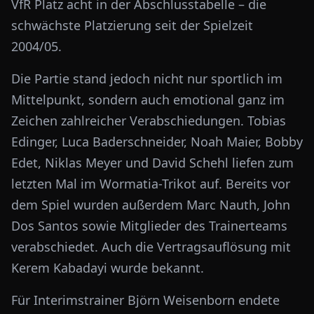
VfR Platz acht in der Abschlusstabelle – die
schwächste Platzierung seit der Spielzeit
2004/05.
Die Partie stand jedoch nicht nur sportlich im
Mittelpunkt, sondern auch emotional ganz im
Zeichen zahlreicher Verabschiedungen. Tobias
Edinger, Luca Baderschneider, Noah Maier, Bobby
Edet, Niklas Meyer und David Schehl liefen zum
letzten Mal im Wormatia-Trikot auf. Bereits vor
dem Spiel wurden außerdem Marc Nauth, John
Dos Santos sowie Mitglieder des Trainerteams
verabschiedet. Auch die Vertragsauflösung mit
Kerem Kabadayi wurde bekannt.
Für Interimstrainer Björn Weisenborn endete