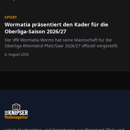
SPORT
Wormatia präsentiert den Kader für die
Oberliga-Saison 2026/27
Der VfR Wormatia Worms hat seine Mannschaft für die
Oberliga Rheinland-Pfalz/Saar 2026/27 offiziell vorgestellt.
6. August 2026
Lokale Nachrichten und Reportagen aus Rheinland-Pfalz und