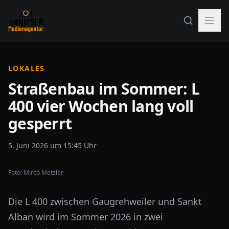
LOKALES
Straßenbau im Sommer: L
400 vier Wochen lang voll
gesperrt
5. Juni 2026 um 15:45 Uhr
Foto:
Mirco Metzler
Die L 400 zwischen Gaugrehweiler und Sankt
Alban wird im Sommer 2026 in zwei