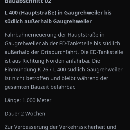
Bauabschnitt 02
L 400 (Hauptstraße) in Gaugrehweiler bis
südlich außerhalb Gaugrehweiler
Fahrbahnerneuerung der Hauptstraße in
Gaugrehweiler ab der ED-Tankstelle bis südlich
außerhalb der Ortsdurchfahrt. Die ED-Tankstelle
ist aus Richtung Norden anfahrbar. Die
Einmündung K 26 / L 400 südlich Gaugrehweiler
ist nicht betroffen und bleibt während der
gesamten Bauzeit befahrbar.
Länge: 1.000 Meter
Dauer 2 Wochen
Zur Verbesserung der Verkehrssicherheit und