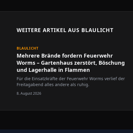
WEITERE ARTIKEL AUS
BLAULICHT
BLAULICHT
Mehrere Brände fordern Feuerwehr
Worms – Gartenhaus zerstört, Böschung
und Lagerhalle in Flammen
Für die Einsatzkräfte der Feuerwehr Worms verlief der
Freitagabend alles andere als ruhig.
8. August 2026