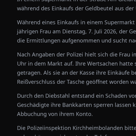
während des Einkaufs der Geldbeutel aus der
Während eines Einkaufs in einem Supermarkt i
jährigen Frau am Dienstag, 7. Juli 2026, der G
die Ermittlungen aufgenommen und sucht na
Nach Angaben der Polizei hielt sich die Frau 
Uhr in dem Markt auf. Ihre Wertsachen hatte 
getragen. Als sie an der Kasse ihre Einkäufe b
Reißverschluss der Tasche geöffnet worden war
Durch den Diebstahl entstand ein Schaden vo
Geschädigte ihre Bankkarten sperren lassen ko
Abbuchung von ihrem Konto.
Die Polizeiinspektion Kirchheimbolanden bitte