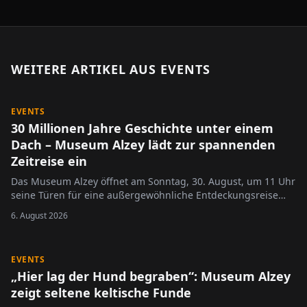
WEITERE ARTIKEL AUS
EVENTS
EVENTS
30 Millionen Jahre Geschichte unter einem
Dach – Museum Alzey lädt zur spannenden
Zeitreise ein
Das Museum Alzey öffnet am Sonntag, 30. August, um 11 Uhr
seine Türen für eine außergewöhnliche Entdeckungsreise
durch die Erd- und Regionalgeschichte.
6. August 2026
EVENTS
„Hier lag der Hund begraben“: Museum Alzey
zeigt seltene keltische Funde