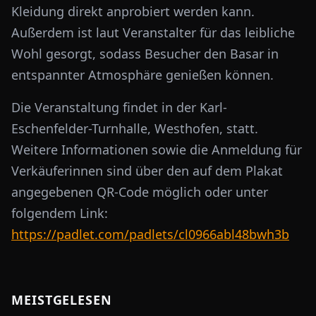
Kleidung direkt anprobiert werden kann.
Außerdem ist laut Veranstalter für das leibliche
Wohl gesorgt, sodass Besucher den Basar in
entspannter Atmosphäre genießen können.
Die Veranstaltung findet in der Karl-
Eschenfelder-Turnhalle, Westhofen, statt.
Weitere Informationen sowie die Anmeldung für
Verkäuferinnen sind über den auf dem Plakat
angegebenen QR-Code möglich oder unter
folgendem Link:
https://padlet.com/padlets/cl0966abl48bwh3b
MEISTGELESEN