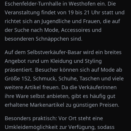
Eschenfelder-Turnhalle in Westhofen ein. Die
Veranstaltung findet von 19 bis 21 Uhr statt und
richtet sich an Jugendliche und Frauen, die auf
der Suche nach Mode, Accessoires und
besonderen Schnäppchen sind.
Auf dem Selbstverkäufer-Basar wird ein breites
Angebot rund um Kleidung und Styling
präsentiert. Besucher können sich auf Mode ab
Größe 152, Schmuck, Schuhe, Taschen und viele
weitere Artikel freuen. Da die Verkäuferinnen
ihre Ware selbst anbieten, gibt es häufig gut
erhaltene Markenartikel zu günstigen Preisen.
Besonders praktisch: Vor Ort steht eine
Umkleidemöglichkeit zur Verfügung, sodass