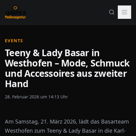
EVENTS
Teeny & Lady Basar in
Westhofen – Mode, Schmuck
und Accessoires aus zweiter
Hand
28. Februar 2026 um 14:13 Uhr
Am Samstag, 21. März 2026, lädt das Basarteam
Westhofen zum Teeny & Lady Basar in die Karl-