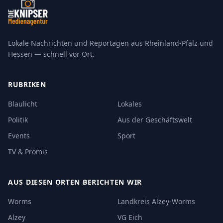
Lokale Nachrichten und Reportagen aus Rheinland-Pfalz und
Hessen — schnell vor Ort.
RUBRIKEN
Blaulicht
Lokales
Politik
Aus der Geschäftswelt
Events
Sport
TV & Promis
AUS DIESEN ORTEN BERICHTEN WIR
Worms
Landkreis Alzey-Worms
Alzey
VG Eich