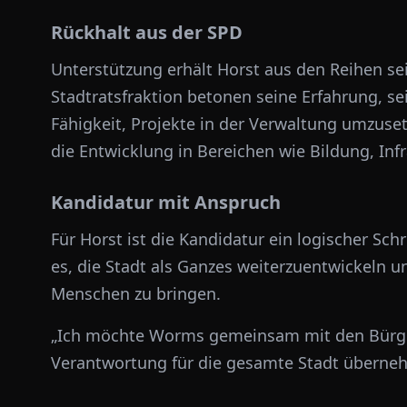
Rückhalt aus der SPD
Unterstützung erhält Horst aus den Reihen sei
Stadtratsfraktion betonen seine Erfahrung, 
Fähigkeit, Projekte in der Verwaltung umzus
die Entwicklung in Bereichen wie Bildung, Inf
Kandidatur mit Anspruch
Für Horst ist die Kandidatur ein logischer Schri
es, die Stadt als Ganzes weiterzuentwickeln 
Menschen zu bringen.
„Ich möchte Worms gemeinsam mit den Bürge
Verantwortung für die gesamte Stadt überneh