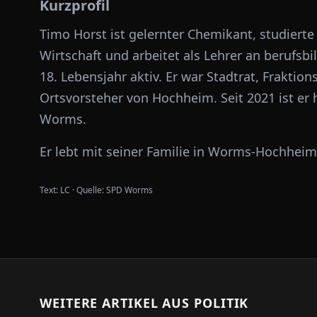
Kurzprofil
Timo Horst ist gelernter Chemikant, studierte
Wirtschaft und arbeitet als Lehrer an berufsbi
18. Lebensjahr aktiv. Er war Stadtrat, Fraktio
Ortsvorsteher von Hochheim. Seit 2021 ist er
Worms.
Er lebt mit seiner Familie in Worms-Hochheim
Text:
LC
·
Quelle:
SPD Worms
WEITERE ARTIKEL AUS
POLITIK