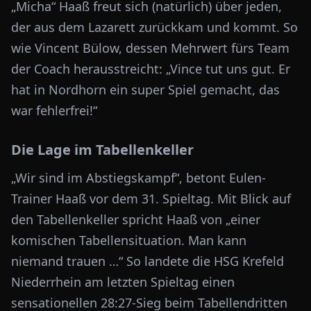
„Micha“ Haaß freut sich (natürlich) über jeden,
der aus dem Lazarett zurückkam und kommt. So
wie Vincent Bülow, dessen Mehrwert fürs Team
der Coach herausstreicht: „Vince tut uns gut. Er
hat in Nordhorn ein super Spiel gemacht, das
war fehlerfrei!“
Die Lage im Tabellenkeller
„Wir sind im Abstiegskampf“, betont Eulen-
Trainer Haaß vor dem 31. Spieltag. Mit Blick auf
den Tabellenkeller spricht Haaß von „einer
komischen Tabellensituation. Man kann
niemand trauen …“ So landete die HSG Krefeld
Niederrhein am letzten Spieltag einen
sensationellen 28:27-Sieg beim Tabellendritten