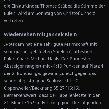
die Einlaufkinder. Thomas Stüber, die Stimme der
Eulen, wird am Sonntag von Christof Unholz
vertreten.
Wiedersehen mit Jannek Klein
„Potsdam hat eine sehr gute Mannschaft mit
sehr gut ausgebildeten Spielern“, attestiert
Eulen-Coach Michael Haaß. Der Bundesliga-
Absteiger rangiert mit 41:19 Punkten auf Platz 4
der 2. Bundesliga, gewann zuletzt gegen das
schon abgestiegene Schlusslicht HC
Oppenweiler/Backnang 35:27 (16:16).
Bemerkenswert, dass der Tabellenletzte in der
21. Minute 15:9 in Führung ging. Die folgenden