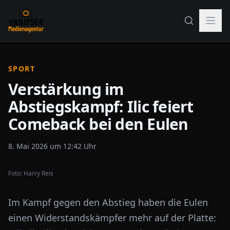
SPORT
Verstärkung im
Abstiegskampf: Ilic feiert
Comeback bei den Eulen
8. Mai 2026 um 12:42 Uhr
Foto:
Harry Reis
Im Kampf gegen den Abstieg haben die Eulen
einen Widerstandskämpfer mehr auf der Platte: