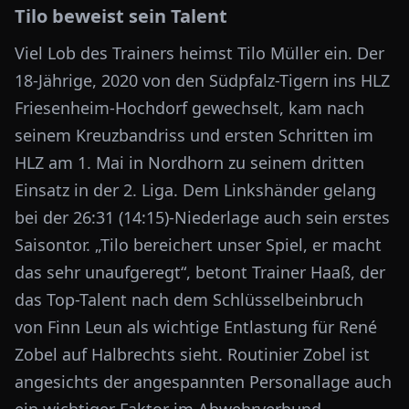
Tilo beweist sein Talent
Viel Lob des Trainers heimst Tilo Müller ein. Der
18-Jährige, 2020 von den Südpfalz-Tigern ins HLZ
Friesenheim-Hochdorf gewechselt, kam nach
seinem Kreuzbandriss und ersten Schritten im
HLZ am 1. Mai in Nordhorn zu seinem dritten
Einsatz in der 2. Liga. Dem Linkshänder gelang
bei der 26:31 (14:15)-Niederlage auch sein erstes
Saisontor. „Tilo bereichert unser Spiel, er macht
das sehr unaufgeregt“, betont Trainer Haaß, der
das Top-Talent nach dem Schlüsselbeinbruch
von Finn Leun als wichtige Entlastung für René
Zobel auf Halbrechts sieht. Routinier Zobel ist
angesichts der angespannten Personallage auch