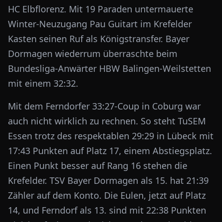
HC Elbflorenz. Mit 19 Paraden untermauerte
Winter-Neuzugang Pau Guitart im Krefelder
Kasten seinen Ruf als Königstransfer. Bayer
Dormagen wiederrum überraschte beim
Bundesliga-Anwärter HBW Balingen-Weilstetten
mit einem 32:32.
Mit dem Ferndorfer 33:27-Coup in Coburg war
auch nicht wirklich zu rechnen. So steht TuSEM
Essen trotz des respektablen 29:29 in Lübeck mit
17:43 Punkten auf Platz 17, einem Abstiegsplatz.
Einen Punkt besser auf Rang 16 stehen die
Krefelder. TSV Bayer Dormagen als 15. hat 21:39
Zähler auf dem Konto. Die Eulen, jetzt auf Platz
14, und Ferndorf als 13. sind mit 22:38 Punkten