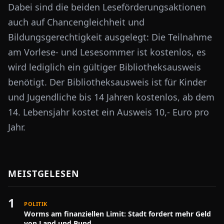
Dabei sind die beiden Leseförderungsaktionen
auch auf Chancengleichheit und
Bildungsgerechtigkeit ausgelegt: Die Teilnahme
am Vorlese- und Lesesommer ist kostenlos, es
wird lediglich ein gültiger Bibliotheksausweis
benötigt. Der Bibliotheksausweis ist für Kinder
und Jugendliche bis 14 Jahren kostenlos, ab dem
14. Lebensjahr kostet ein Ausweis 10,- Euro pro
Jahr.
MEISTGELESEN
1
POLITIK
Worms am finanziellen Limit: Stadt fordert mehr Geld
von Land und Bund