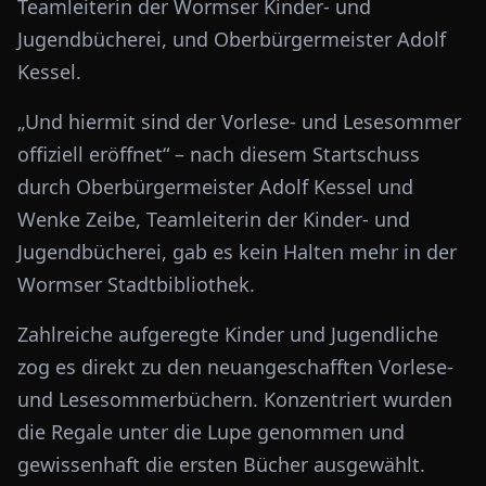
Teamleiterin der Wormser Kinder- und
Jugendbücherei, und Oberbürgermeister Adolf
Kessel.
„Und hiermit sind der Vorlese- und Lesesommer
offiziell eröffnet“ – nach diesem Startschuss
durch Oberbürgermeister Adolf Kessel und
Wenke Zeibe, Teamleiterin der Kinder- und
Jugendbücherei, gab es kein Halten mehr in der
Wormser Stadtbibliothek.
Zahlreiche aufgeregte Kinder und Jugendliche
zog es direkt zu den neuangeschafften Vorlese-
und Lesesommerbüchern. Konzentriert wurden
die Regale unter die Lupe genommen und
gewissenhaft die ersten Bücher ausgewählt.