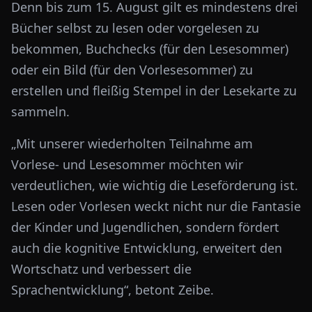
Denn bis zum 15. August gilt es mindestens drei
Bücher selbst zu lesen oder vorgelesen zu
bekommen, Buchchecks (für den Lesesommer)
oder ein Bild (für den Vorlesesommer) zu
erstellen und fleißig Stempel in der Lesekarte zu
sammeln.
„Mit unserer wiederholten Teilnahme am
Vorlese- und Lesesommer möchten wir
verdeutlichen, wie wichtig die Leseförderung ist.
Lesen oder Vorlesen weckt nicht nur die Fantasie
der Kinder und Jugendlichen, sondern fördert
auch die kognitive Entwicklung, erweitert den
Wortschatz und verbessert die
Sprachentwicklung“, betont Zeibe.