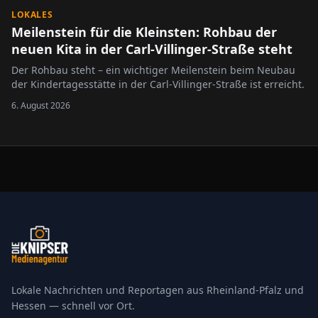
LOKALES
Meilenstein für die Kleinsten: Rohbau der
neuen Kita in der Carl-Villinger-Straße steht
Der Rohbau steht – ein wichtiger Meilenstein beim Neubau
der Kindertagesstätte in der Carl-Villinger-Straße ist erreicht.
6. August 2026
Lokale Nachrichten und Reportagen aus Rheinland-Pfalz und
Hessen — schnell vor Ort.