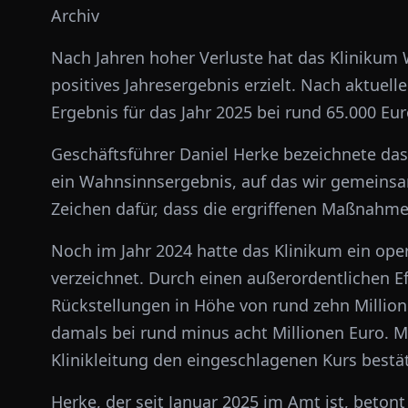
Archiv
Nach Jahren hoher Verluste hat das Klinikum 
positives Jahresergebnis erzielt. Nach aktuell
Ergebnis für das Jahr 2025 bei rund 65.000 Eur
Geschäftsführer Daniel Herke bezeichnete das 
ein Wahnsinnsergebnis, auf das wir gemeinsam
Zeichen dafür, dass die ergriffenen Maßnahmen
Noch im Jahr 2024 hatte das Klinikum ein oper
verzeichnet. Durch einen außerordentlichen E
Rückstellungen in Höhe von rund zehn Million
damals bei rund minus acht Millionen Euro. M
Klinikleitung den eingeschlagenen Kurs bestät
Herke, der seit Januar 2025 im Amt ist, betont