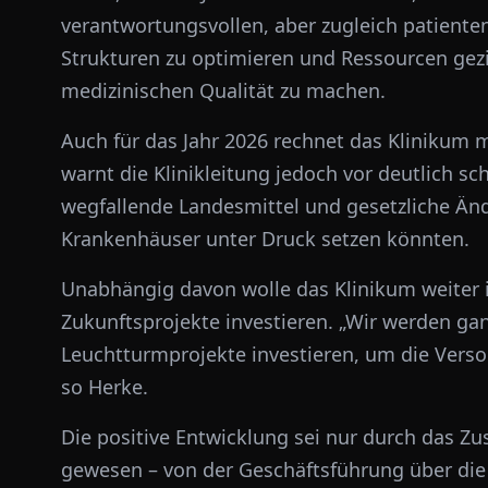
verantwortungsvollen, aber zugleich patienteno
Strukturen zu optimieren und Ressourcen gezi
medizinischen Qualität zu machen.
Auch für das Jahr 2026 rechnet das Klinikum 
warnt die Klinikleitung jedoch vor deutlich
wegfallende Landesmittel und gesetzliche Än
Krankenhäuser unter Druck setzen könnten.
Unabhängig davon wolle das Klinikum weiter 
Zukunftsprojekte investieren. „Wir werden ga
Leuchtturmprojekte investieren, um die Versor
so Herke.
Die positive Entwicklung sei nur durch das Zu
gewesen – von der Geschäftsführung über die