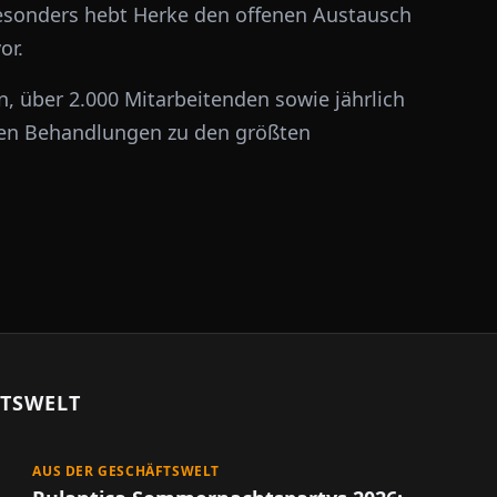
esonders hebt Herke den offenen Austausch
or.
, über 2.000 Mitarbeitenden sowie jährlich
ten Behandlungen zu den größten
FTSWELT
AUS DER GESCHÄFTSWELT