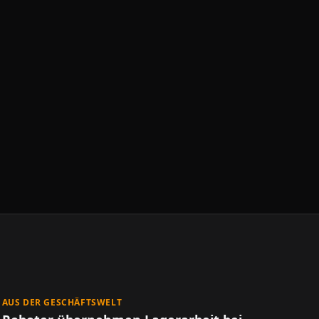
AUS DER GESCHÄFTSWELT