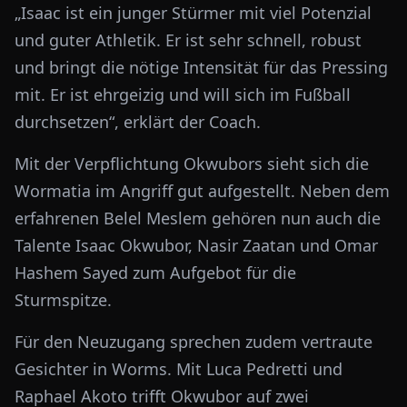
„Isaac ist ein junger Stürmer mit viel Potenzial
und guter Athletik. Er ist sehr schnell, robust
und bringt die nötige Intensität für das Pressing
mit. Er ist ehrgeizig und will sich im Fußball
durchsetzen“, erklärt der Coach.
Mit der Verpflichtung Okwubors sieht sich die
Wormatia im Angriff gut aufgestellt. Neben dem
erfahrenen Belel Meslem gehören nun auch die
Talente Isaac Okwubor, Nasir Zaatan und Omar
Hashem Sayed zum Aufgebot für die
Sturmspitze.
Für den Neuzugang sprechen zudem vertraute
Gesichter in Worms. Mit Luca Pedretti und
Raphael Akoto trifft Okwubor auf zwei