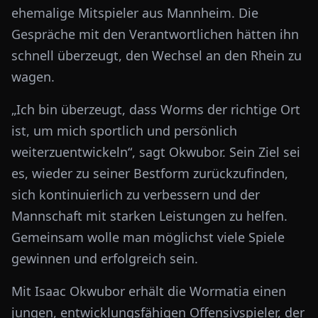
ehemalige Mitspieler aus Mannheim. Die
Gespräche mit den Verantwortlichen hätten ihn
schnell überzeugt, den Wechsel an den Rhein zu
wagen.
„Ich bin überzeugt, dass Worms der richtige Ort
ist, um mich sportlich und persönlich
weiterzuentwickeln“, sagt Okwubor. Sein Ziel sei
es, wieder zu seiner Bestform zurückzufinden,
sich kontinuierlich zu verbessern und der
Mannschaft mit starken Leistungen zu helfen.
Gemeinsam wolle man möglichst viele Spiele
gewinnen und erfolgreich sein.
Mit Isaac Okwubor erhält die Wormatia einen
jungen, entwicklungsfähigen Offensivspieler, der