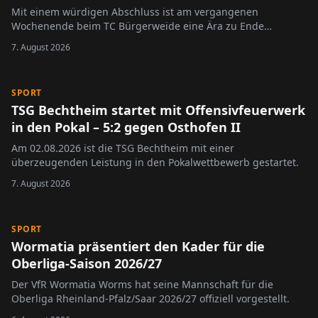
Mit einem würdigen Abschluss ist am vergangenen
Wochenende beim TC Bürgerweide eine Ära zu Ende
gegangen.
7. August 2026
SPORT
TSG Bechtheim startet mit Offensivfeuerwerk
in den Pokal – 5:2 gegen Osthofen II
Am 02.08.2026 ist die TSG Bechtheim mit einer
überzeugenden Leistung in den Pokalwettbewerb gestartet.
7. August 2026
SPORT
Wormatia präsentiert den Kader für die
Oberliga-Saison 2026/27
Der VfR Wormatia Worms hat seine Mannschaft für die
Oberliga Rheinland-Pfalz/Saar 2026/27 offiziell vorgestellt.