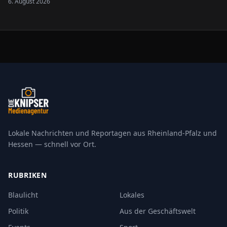
6. August 2026
Lokale Nachrichten und Reportagen aus Rheinland-Pfalz und
Hessen — schnell vor Ort.
RUBRIKEN
Blaulicht
Lokales
Politik
Aus der Geschäftswelt