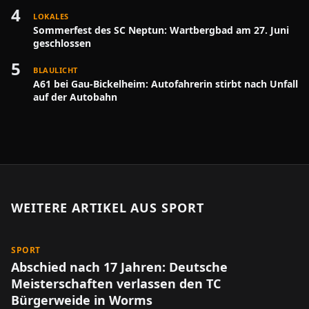
4
LOKALES
Sommerfest des SC Neptun: Wartbergbad am 27. Juni
geschlossen
5
BLAULICHT
A61 bei Gau-Bickelheim: Autofahrerin stirbt nach Unfall
auf der Autobahn
WEITERE ARTIKEL AUS
SPORT
SPORT
Abschied nach 17 Jahren: Deutsche
Meisterschaften verlassen den TC
Bürgerweide in Worms