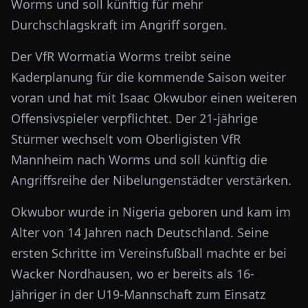
Worms und soll künftig für mehr
Durchschlagskraft im Angriff sorgen.
Der VfR Wormatia Worms treibt seine
Kaderplanung für die kommende Saison weiter
voran und hat mit Isaac Okwubor einen weiteren
Offensivspieler verpflichtet. Der 21-jährige
Stürmer wechselt vom Oberligisten VfR
Mannheim nach Worms und soll künftig die
Angriffsreihe der Nibelungenstädter verstärken.
Okwubor wurde in Nigeria geboren und kam im
Alter von 14 Jahren nach Deutschland. Seine
ersten Schritte im Vereinsfußball machte er bei
Wacker Nordhausen, wo er bereits als 16-
Jähriger in der U19-Mannschaft zum Einsatz