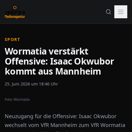
SPORT
Wormatia verstärkt
Offensive: Isaac Okwubor
kommt aus Mannheim
25. Juni 2026 um 18:46 Uhr
Foto:
Wormatia
Neuzugang für die Offensive: Isaac Okwubor
wechselt vom VfR Mannheim zum VfR Wormatia