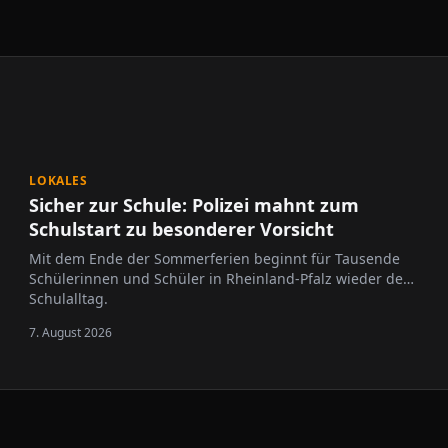
LOKALES
Sicher zur Schule: Polizei mahnt zum
Schulstart zu besonderer Vorsicht
Mit dem Ende der Sommerferien beginnt für Tausende
Schülerinnen und Schüler in Rheinland-Pfalz wieder der
Schulalltag.
7. August 2026