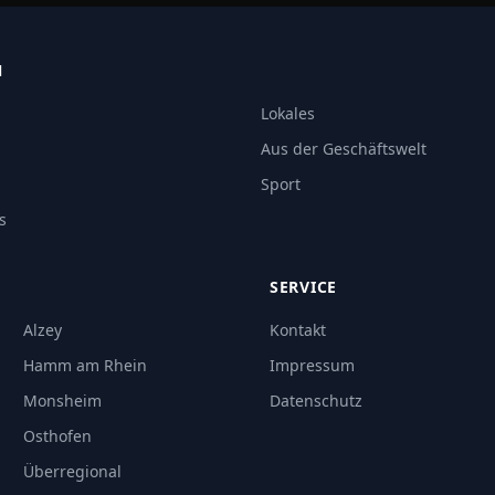
N
Lokales
Aus der Geschäftswelt
Sport
s
SERVICE
Alzey
Kontakt
Hamm am Rhein
Impressum
Monsheim
Datenschutz
Osthofen
Überregional