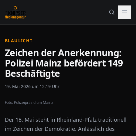
BLAULICHT
Zeichen der Anerkennung:
Polizei Mainz befördert 149
Beschäftigte
19. Mai 2026 um 12:19 Uhr
Foto:
Polizeipräsidium Mainz
Der 18. Mai steht in Rheinland-Pfalz traditionell
im Zeichen der Demokratie. Anlässlich des