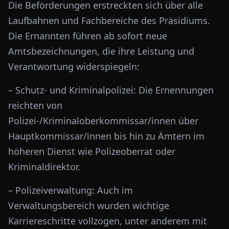
Die Beförderungen erstreckten sich über alle
Laufbahnen und Fachbereiche des Präsidiums.
Die Ernannten führen ab sofort neue
Amtsbezeichnungen, die ihre Leistung und
Verantwortung widerspiegeln:
– Schutz- und Kriminalpolizei: Die Ernennungen
reichten von
Polizei-/Kriminaloberkommissar/innen über
Hauptkommissar/innen bis hin zu Ämtern im
höheren Dienst wie Polizeoberrat oder
Kriminaldirektor.
– Polizeiverwaltung: Auch im
Verwaltungsbereich wurden wichtige
Karriereschritte vollzogen, unter anderem mit