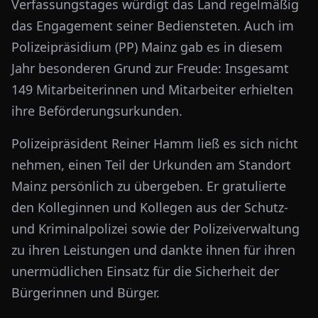
Verfassungstages würdigt das Land regelmäßig
das Engagement seiner Bediensteten. Auch im
Polizeipräsidium (PP) Mainz gab es in diesem
Jahr besonderen Grund zur Freude: Insgesamt
149 Mitarbeiterinnen und Mitarbeiter erhielten
ihre Beförderungsurkunden.
Polizeipräsident Reiner Hamm ließ es sich nicht
nehmen, einen Teil der Urkunden am Standort
Mainz persönlich zu übergeben. Er gratulierte
den Kolleginnen und Kollegen aus der Schutz-
und Kriminalpolizei sowie der Polizeiverwaltung
zu ihren Leistungen und dankte ihnen für ihren
unermüdlichen Einsatz für die Sicherheit der
Bürgerinnen und Bürger.