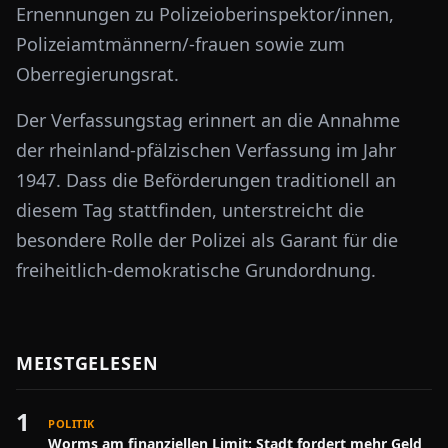
Ernennungen zu Polizeioberinspektor/innen,
Polizeiamtmännern/-frauen sowie zum
Oberregierungsrat.
Der Verfassungstag erinnert an die Annahme
der rheinland-pfälzischen Verfassung im Jahr
1947. Dass die Beförderungen traditionell an
diesem Tag stattfinden, unterstreicht die
besondere Rolle der Polizei als Garant für die
freiheitlich-demokratische Grundordnung.
MEISTGELESEN
1
POLITIK
Worms am finanziellen Limit: Stadt fordert mehr Geld