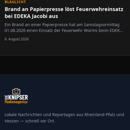
BLAULICHT
Brand an Papierpresse löst Feuerwehreinsatz
bei EDEKA Jacobi aus
Ein Brand an einer Papierpresse hat am Samstagvormittag
01.08.2026 einen Einsatz der Feuerwehr Worms beim EDEKA
Jacobi in der Wormser Innenstadt ausgelöst.
6. August 2026
Lokale Nachrichten und Reportagen aus Rheinland-Pfalz und
Hessen — schnell vor Ort.