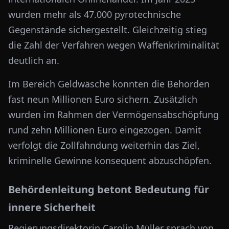
wurden mehr als 47.000 pyrotechnische
Gegenstände sichergestellt. Gleichzeitig stieg
die Zahl der Verfahren wegen Waffenkriminalität
deutlich an.
Im Bereich Geldwäsche konnten die Behörden
fast neun Millionen Euro sichern. Zusätzlich
wurden im Rahmen der Vermögensabschöpfung
rund zehn Millionen Euro eingezogen. Damit
verfolgt die Zollfahndung weiterhin das Ziel,
kriminelle Gewinne konsequent abzuschöpfen.
Behördenleitung betont Bedeutung für
innere Sicherheit
Regierungsdirektorin
Carolin Müller
sprach von