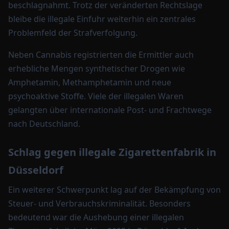
beschlagnahmt. Trotz der veränderten Rechtslage
bleibe die illegale Einfuhr weiterhin ein zentrales
Problemfeld der Strafverfolgung.
Neben Cannabis registrierten die Ermittler auch
erhebliche Mengen synthetischer Drogen wie
Amphetamin, Methamphetamin und neue
psychoaktive Stoffe. Viele der illegalen Waren
gelangten über internationale Post- und Frachtwege
nach Deutschland.
Schlag gegen illegale Zigarettenfabrik in
Düsseldorf
Ein weiterer Schwerpunkt lag auf der Bekämpfung von
Steuer- und Verbrauchskriminalität. Besonders
bedeutend war die Aushebung einer illegalen