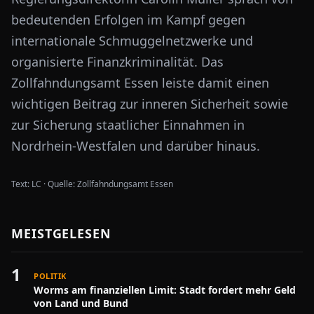
bedeutenden Erfolgen im Kampf gegen
internationale Schmuggelnetzwerke und
organisierte Finanzkriminalität. Das
Zollfahndungsamt Essen
leiste damit einen
wichtigen Beitrag zur inneren Sicherheit sowie
zur Sicherung staatlicher Einnahmen in
Nordrhein-Westfalen und darüber hinaus.
Text:
LC
·
Quelle:
Zollfahndungsamt Essen
MEISTGELESEN
1
POLITIK
Worms am finanziellen Limit: Stadt fordert mehr Geld
von Land und Bund