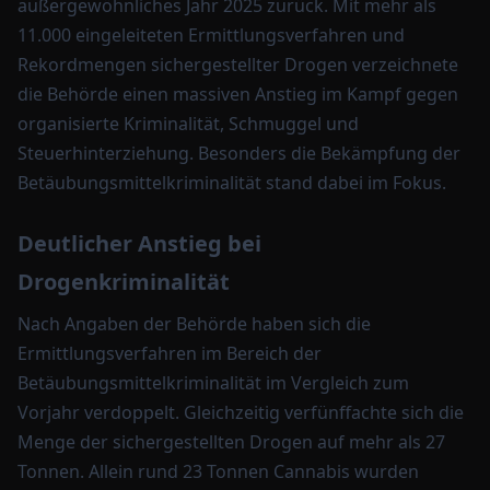
außergewöhnliches Jahr 2025 zurück. Mit mehr als
11.000 eingeleiteten Ermittlungsverfahren und
Rekordmengen sichergestellter Drogen verzeichnete
die Behörde einen massiven Anstieg im Kampf gegen
organisierte Kriminalität, Schmuggel und
Steuerhinterziehung. Besonders die Bekämpfung der
Betäubungsmittelkriminalität stand dabei im Fokus.
Deutlicher Anstieg bei
Drogenkriminalität
Nach Angaben der Behörde haben sich die
Ermittlungsverfahren im Bereich der
Betäubungsmittelkriminalität im Vergleich zum
Vorjahr verdoppelt. Gleichzeitig verfünffachte sich die
Menge der sichergestellten Drogen auf mehr als 27
Tonnen. Allein rund 23 Tonnen Cannabis wurden