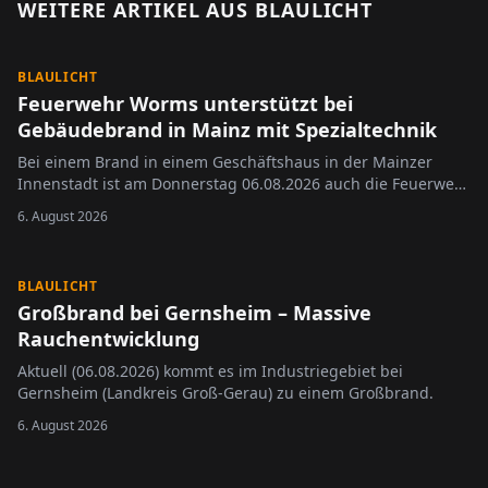
WEITERE ARTIKEL AUS
BLAULICHT
BLAULICHT
Feuerwehr Worms unterstützt bei
Gebäudebrand in Mainz mit Spezialtechnik
Bei einem Brand in einem Geschäftshaus in der Mainzer
Innenstadt ist am Donnerstag 06.08.2026 auch die Feuerwehr
Worms zum Einsatz gekommen.
6. August 2026
BLAULICHT
Großbrand bei Gernsheim – Massive
Rauchentwicklung
Aktuell (06.08.2026) kommt es im Industriegebiet bei
Gernsheim (Landkreis Groß-Gerau) zu einem Großbrand.
6. August 2026