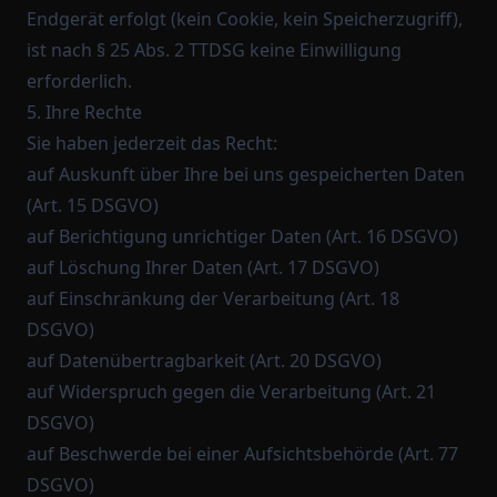
Endgerät erfolgt (kein Cookie, kein Speicherzugriff),
ist nach § 25 Abs. 2 TTDSG keine Einwilligung
erforderlich.
5. Ihre Rechte
Sie haben jederzeit das Recht:
auf Auskunft über Ihre bei uns gespeicherten Daten
(Art. 15 DSGVO)
auf Berichtigung unrichtiger Daten (Art. 16 DSGVO)
auf Löschung Ihrer Daten (Art. 17 DSGVO)
auf Einschränkung der Verarbeitung (Art. 18
DSGVO)
auf Datenübertragbarkeit (Art. 20 DSGVO)
auf Widerspruch gegen die Verarbeitung (Art. 21
DSGVO)
auf Beschwerde bei einer Aufsichtsbehörde (Art. 77
DSGVO)