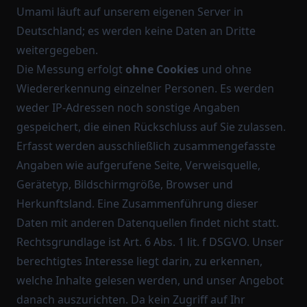
Umami läuft auf unserem eigenen Server in
Deutschland; es werden keine Daten an Dritte
weitergegeben.
Die Messung erfolgt
ohne Cookies
und ohne
Wiedererkennung einzelner Personen. Es werden
weder IP-Adressen noch sonstige Angaben
gespeichert, die einen Rückschluss auf Sie zulassen.
Erfasst werden ausschließlich zusammengefasste
Angaben wie aufgerufene Seite, Verweisquelle,
Gerätetyp, Bildschirmgröße, Browser und
Herkunftsland. Eine Zusammenführung dieser
Daten mit anderen Datenquellen findet nicht statt.
Rechtsgrundlage ist Art. 6 Abs. 1 lit. f DSGVO. Unser
berechtigtes Interesse liegt darin, zu erkennen,
welche Inhalte gelesen werden, und unser Angebot
danach auszurichten. Da kein Zugriff auf Ihr