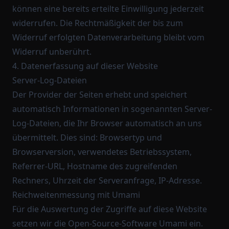
können eine bereits erteilte Einwilligung jederzeit
widerrufen. Die Rechtmäßigkeit der bis zum
Widerruf erfolgten Datenverarbeitung bleibt vom
Widerruf unberührt.
4. Datenerfassung auf dieser Website
Server-Log-Dateien
Der Provider der Seiten erhebt und speichert
automatisch Informationen in sogenannten Server-
Log-Dateien, die Ihr Browser automatisch an uns
übermittelt. Dies sind: Browsertyp und
Browserversion, verwendetes Betriebssystem,
Referrer-URL, Hostname des zugreifenden
Rechners, Uhrzeit der Serveranfrage, IP-Adresse.
Reichweitenmessung mit Umami
Für die Auswertung der Zugriffe auf diese Website
setzen wir die Open-Source-Software Umami ein.