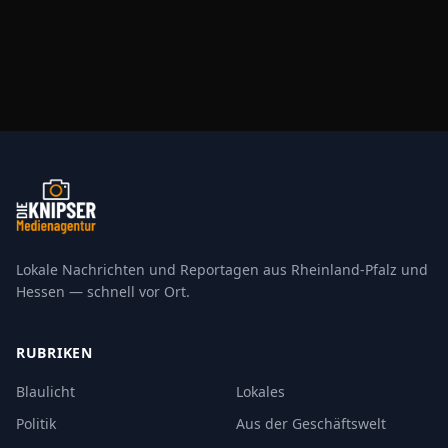
Lokale Nachrichten und Reportagen aus Rheinland-Pfalz und
Hessen — schnell vor Ort.
RUBRIKEN
Blaulicht
Lokales
Politik
Aus der Geschäftswelt