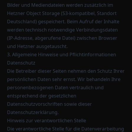
Bilder und Mediendateien werden zusätzlich im
Hetzner Object Storage (S3-kompatibel, Standort
Deutschland) gespeichert. Beim Aufruf der Inhalte
werden technisch notwendige Verbindungsdaten
(IP-Adresse, abgerufene Datei) zwischen Browser
und Hetzner ausgetauscht.
3. Allgemeine Hinweise und Pflichtinformationen
Datenschutz
Die Betreiber dieser Seiten nehmen den Schutz Ihrer
persönlichen Daten sehr ernst. Wir behandeln Ihre
personenbezogenen Daten vertraulich und
entsprechend der gesetzlichen
Datenschutzvorschriften sowie dieser
Datenschutzerklärung.
Hinweis zur verantwortlichen Stelle
Die verantwortliche Stelle für die Datenverarbeitung