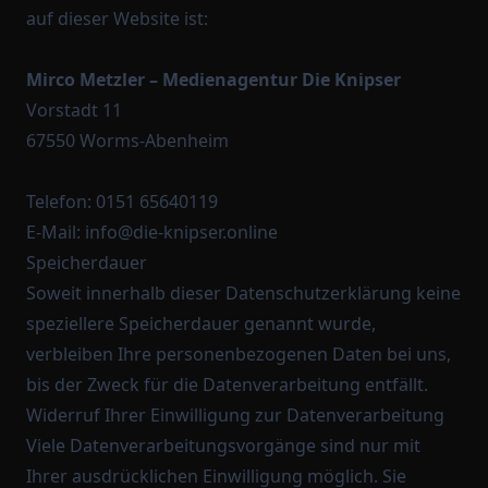
auf dieser Website ist:
Mirco Metzler – Medienagentur Die Knipser
Vorstadt 11
67550 Worms-Abenheim
Telefon:
0151 65640119
E-Mail:
info@die-knipser.online
Speicherdauer
Soweit innerhalb dieser Datenschutzerklärung keine
speziellere Speicherdauer genannt wurde,
verbleiben Ihre personenbezogenen Daten bei uns,
bis der Zweck für die Datenverarbeitung entfällt.
Widerruf Ihrer Einwilligung zur Datenverarbeitung
Viele Datenverarbeitungsvorgänge sind nur mit
Ihrer ausdrücklichen Einwilligung möglich. Sie