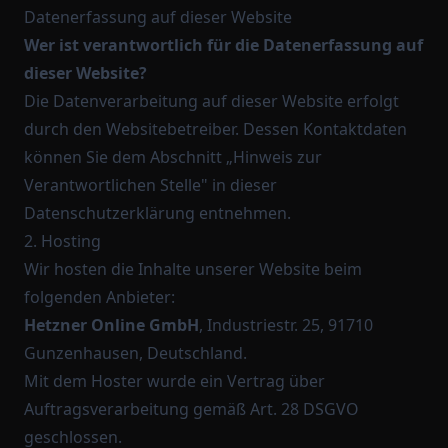
Datenerfassung auf dieser Website
Wer ist verantwortlich für die Datenerfassung auf
dieser Website?
Die Datenverarbeitung auf dieser Website erfolgt
durch den Websitebetreiber. Dessen Kontaktdaten
können Sie dem Abschnitt „Hinweis zur
Verantwortlichen Stelle" in dieser
Datenschutzerklärung entnehmen.
2. Hosting
Wir hosten die Inhalte unserer Website beim
folgenden Anbieter:
Hetzner Online GmbH
, Industriestr. 25, 91710
Gunzenhausen, Deutschland.
Mit dem Hoster wurde ein Vertrag über
Auftragsverarbeitung gemäß Art. 28 DSGVO
geschlossen.